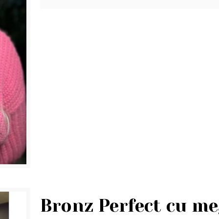
Bronz Perfect cu m