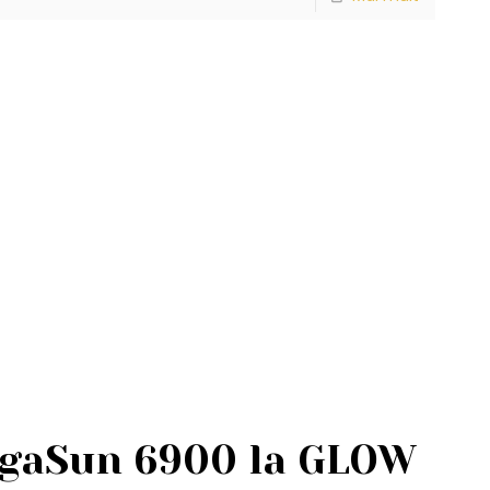
egaSun 6900 la GLOW