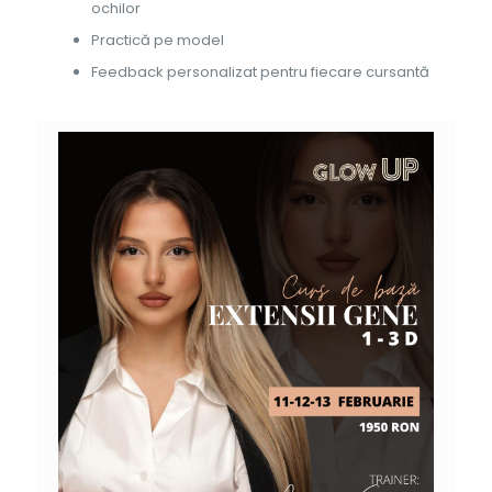
ochilor
Practică pe model
Feedback personalizat pentru fiecare cursantă