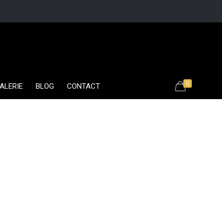
0
ALERIE
BLOG
CONTACT